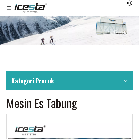
Kategori Produk
Mesin Es Tabung