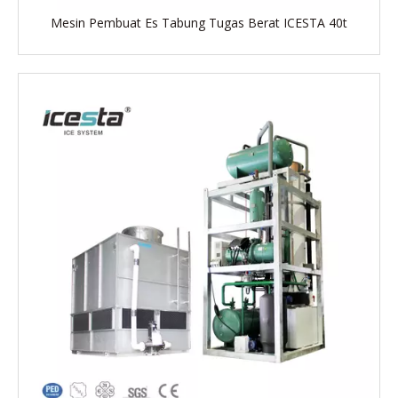
Mesin Pembuat Es Tabung Tugas Berat ICESTA 40t