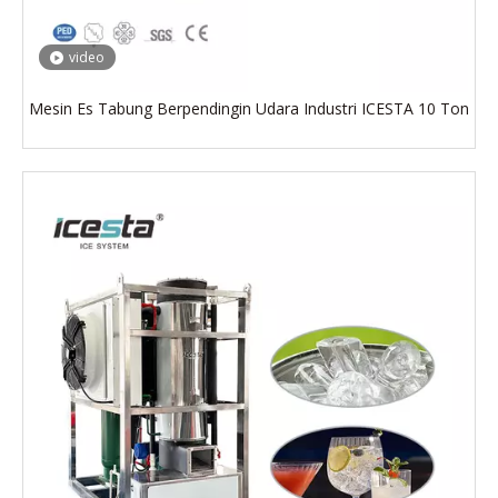
video
Mesin Es Tabung Berpendingin Udara Industri ICESTA 10 Ton