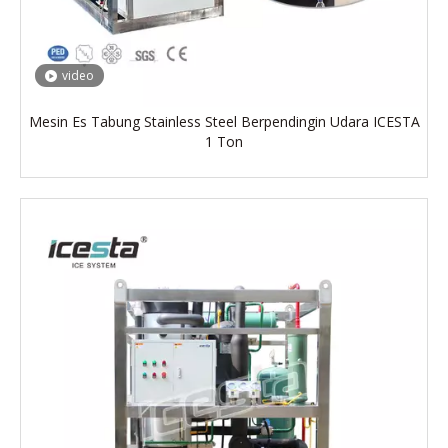
video
Mesin Es Tabung Stainless Steel Berpendingin Udara ICESTA
1 Ton