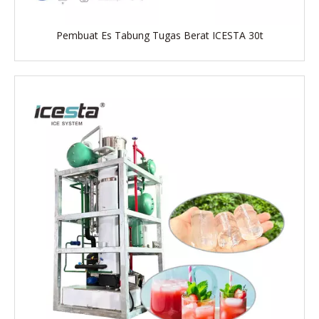
Pembuat Es Tabung Tugas Berat ICESTA 30t