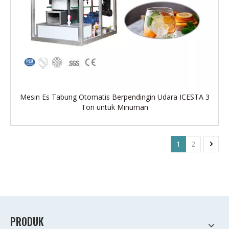
Mesin Es Tabung Otomatis Berpendingin Udara ICESTA 3
Ton untuk Minuman
1
2
PRODUK