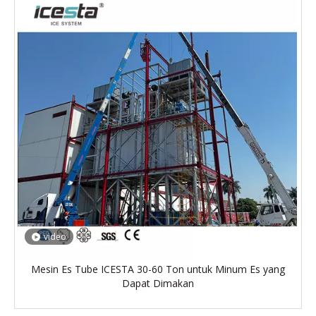
video
Mesin Es Tube ICESTA 30-60 Ton untuk Minum Es yang
Dapat Dimakan