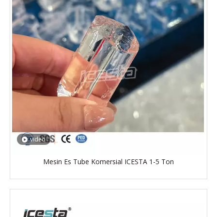
video
Mesin Es Tube Komersial ICESTA 1-5 Ton