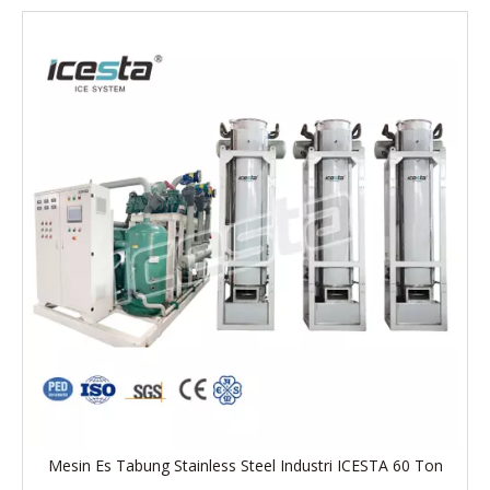
Mesin Es Tabung Stainless Steel Industri ICESTA 60 Ton