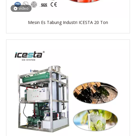
video
Mesin Es Tabung Industri ICESTA 20 Ton