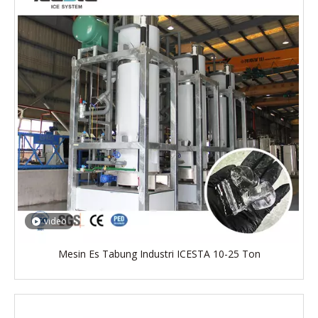
video
Mesin Es Tabung Industri ICESTA 10-25 Ton