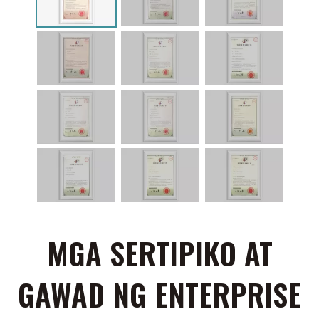
MGA SERTIPIKO AT
GAWAD NG ENTERPRISE