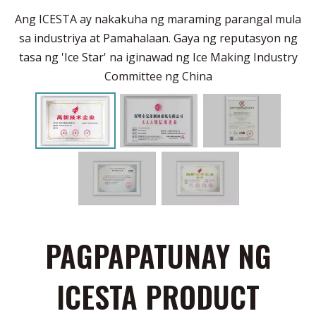
Ang ICESTA ay nakakuha ng maraming parangal mula
sa industriya at Pamahalaan. Gaya ng reputasyon ng
tasa ng 'Ice Star' na iginawad ng Ice Making Industry
Committee ng China
PAGPAPATUNAY NG
ICESTA PRODUCT