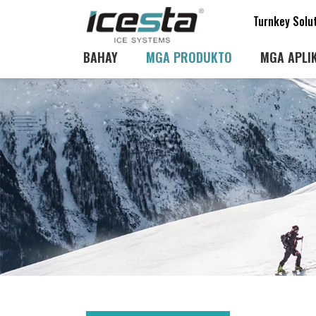
Turnkey Solu
BAHAY
MGA PRODUKTO
MGA APLI