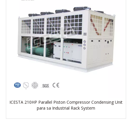
ICESTA 210HP Parallel Piston Compressor Condensing Unit
para sa Industrial Rack System