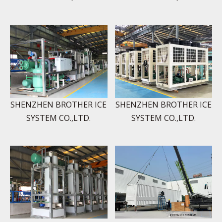
SHENZHEN BROTHER ICE
SHENZHEN BROTHER ICE
SYSTEM CO.,LTD.
SYSTEM CO.,LTD.