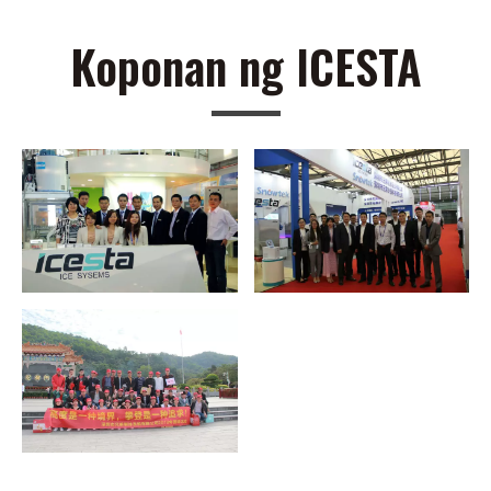
Koponan ng ICESTA