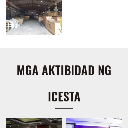
MGA AKTIBIDAD NG
ICESTA