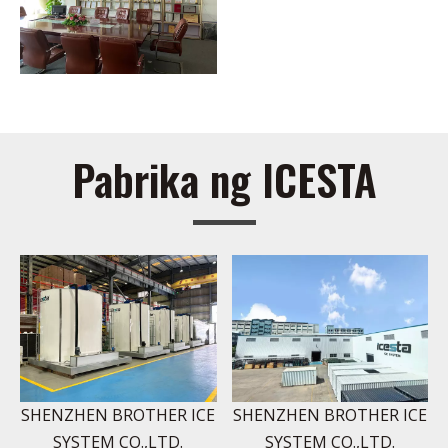
Pabrika ng ICESTA
SHENZHEN BROTHER ICE
SHENZHEN BROTHER ICE
SYSTEM CO.,LTD.
SYSTEM CO.,LTD.