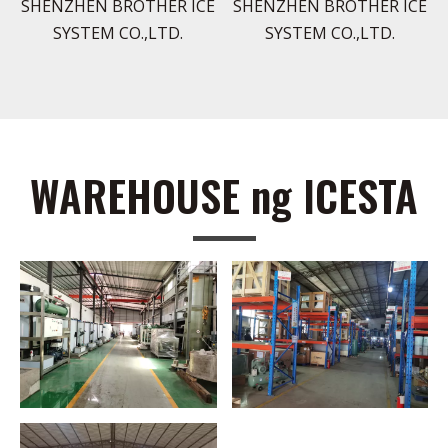
SHENZHEN BROTHER ICE
SHENZHEN BROTHER ICE
SYSTEM CO.,LTD.
SYSTEM CO.,LTD.
WAREHOUSE ng ICESTA