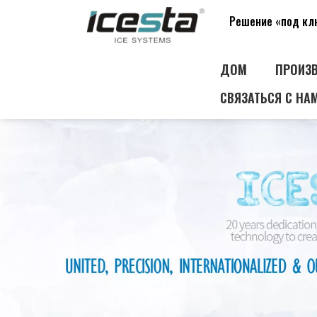
Решение «под к
ДОМ
ПРОИЗ
СВЯЗАТЬСЯ С НА