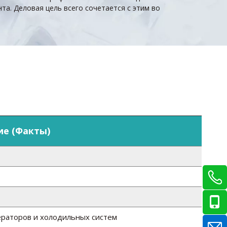
та. Деловая цель всего сочетается с этим во
е (Факты)
раторов и холодильных систем