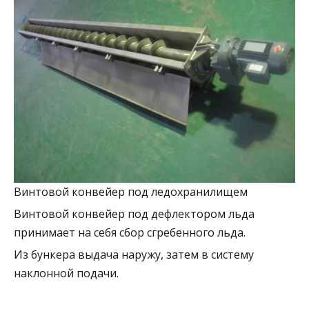
Винтовой конвейер под ледохранилищем
Винтовой конвейер под дефлектором льда
принимает на себя сбор сгребенного льда.
Из бункера выдача наружу, затем в систему
наклонной подачи.