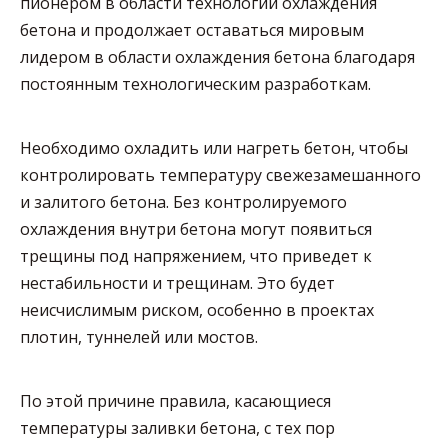
пионером в области технологий охлаждения
бетона и продолжает оставаться мировым
лидером в области охлаждения бетона благодаря
постоянным технологическим разработкам.
Необходимо охладить или нагреть бетон, чтобы
контролировать температуру свежезамешанного
и залитого бетона. Без контролируемого
охлаждения внутри бетона могут появиться
трещины под напряжением, что приведет к
нестабильности и трещинам. Это будет
неисчислимым риском, особенно в проектах
плотин, туннелей или мостов.
По этой причине правила, касающиеся
температуры заливки бетона, с тех пор