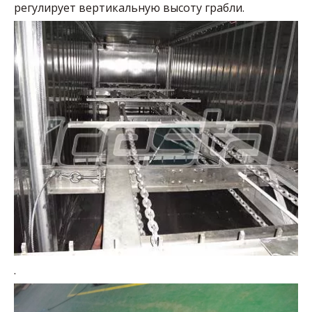
регулирует вертикальную высоту грабли.
.