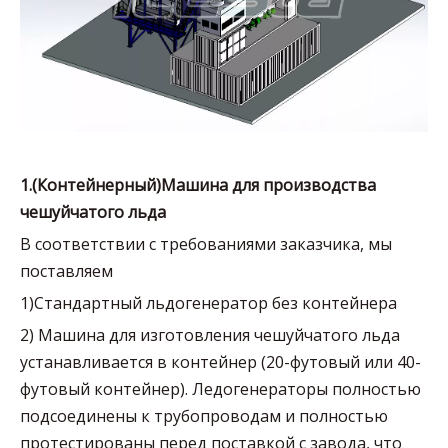
1.
(Контейнерный)Машина для производства
чешуйчатого льда
В соответствии с требованиями заказчика, мы
поставляем
1)Стандартный льдогенератор без контейнера
2) Машина для изготовления чешуйчатого льда
устанавливается в контейнер (20-футовый или 40-
футовый контейнер). Ледогенераторы полностью
подсоединены к трубопроводам и полностью
протестированы перед поставкой с завода, что