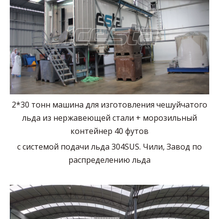
2*30 тонн машина для изготовления чешуйчатого
льда из нержавеющей стали + морозильный
контейнер 40 футов
с системой подачи льда 304SUS. Чили, Завод по
распределению льда