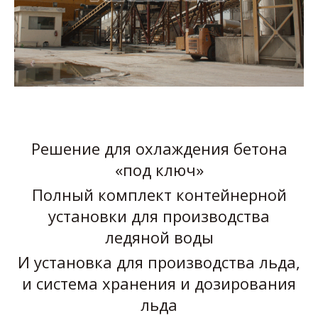
Решение для охлаждения бетона
«под ключ»
Полный комплект контейнерной
установки для производства
ледяной воды
И установка для производства льда,
и система хранения и дозирования
льда