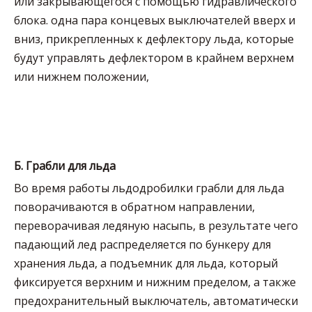
или закрывающегося с помощью гидравлического
блока. одна пара концевых выключателей вверх и
вниз, прикрепленных к дефлектору льда, которые
будут управлять дефлектором в крайнем верхнем
или нижнем положении,
Б.
Грабли для льда
Во время работы льдодробилки грабли для льда
поворачиваются в обратном направлении,
переворачивая ледяную насыпь, в результате чего
падающий лед распределяется по бункеру для
хранения льда, а подъемник для льда, который
фиксируется верхним и нижним пределом, а также
предохранительный выключатель, автоматически