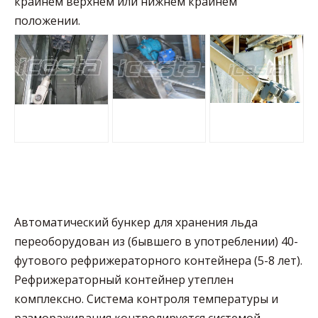
крайнем верхнем или нижнем крайнем
положении.
Автоматический бункер для хранения льда
переоборудован из (бывшего в употреблении) 40-
футового рефрижераторного контейнера (5-8 лет).
Рефрижераторный контейнер утеплен
комплексно. Система контроля температуры и