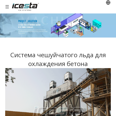
Система чешуйчатого льда для
охлаждения бетона