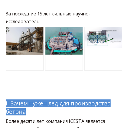
За последние 15 лет сильные научно-
исследователь
I. Зачем нужен лед для производства
бетона
Более десяти лет компания ICESTA является