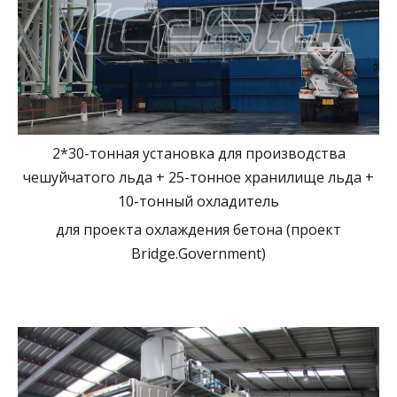
2*30-тонная установка для производства
чешуйчатого льда + 25-тонное хранилище льда +
10-тонный охладитель
для проекта охлаждения бетона (проект
Bridge.Government)