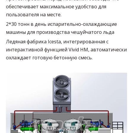
обеспечивает максимальное удобство для
пользователя на месте.
2*30 тонн в день испарительно-охлаждающие
машины для производства чешуйчатого льда
Ледяная фабрика Icesta, интегрированная с
интерактивной функцией Vivid HM, автоматически
охлаждает готовую бетонную смесь.