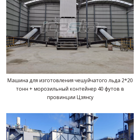
Машина для изготовления чешуйчатого льда 2*20
тонн + морозильный контейнер 40 футов в
провинции Цзянсу