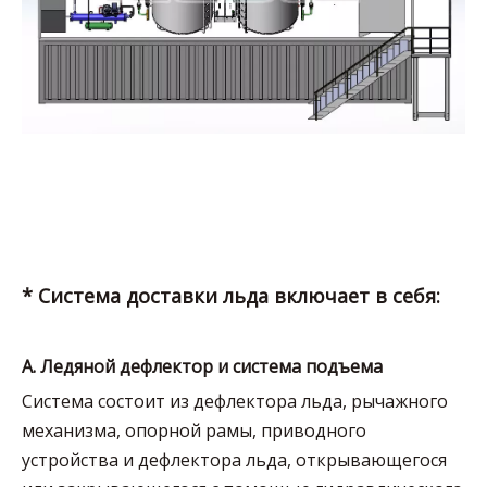
* Система доставки льда включает в себя:
A. Ледяной дефлектор и система подъема
Система состоит из дефлектора льда, рычажного
механизма, опорной рамы, приводного
устройства и дефлектора льда, открывающегося