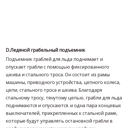
D.Ледяной грабельный подъемник
Подъемник граблей для льда поднимает и
опускает грабли с помощью фиксированного
шкива и стального троса. Он состоит из рамы
машины, приводного устройства, цепного колеса,
цепи, стального троса и шкива. Благодаря
стальному тросу, тянутому цепью, грабли для льда
поднимаются и опускаются. и одна пара концевых
выключателей, прикрепленных к стальной раме,
которые будут управлять остановкой грабли в