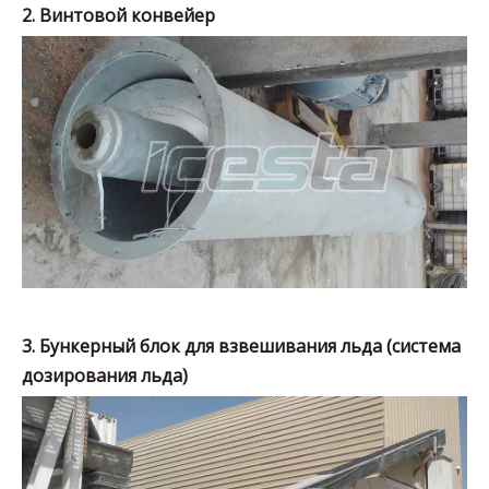
2.
Винтовой конвейер
3.
Бункерный блок для взвешивания льда (система
дозирования льда)