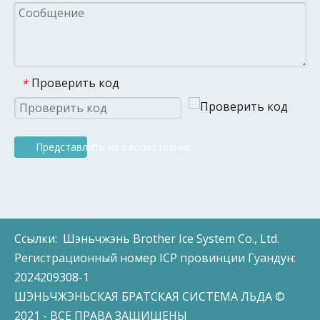
Проверить код
*
Представлять на рассмотрение
Ссылки:
Шэньчжэнь Brother Ice System Co., Ltd.
Регистрационный номер ICP провинции Гуандун:
2024209308-1
ШЭНЬЧЖЭНЬСКАЯ БРАТСКАЯ СИСТЕМА ЛЬДА ©
2021 - ВСЕ ПРАВА ЗАЩИЩЕНЫ