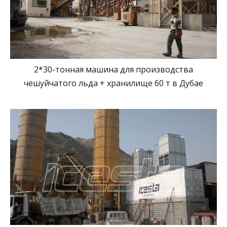
2*30-тонная машина для производства
чешуйчатого льда + хранилище 60 т в Дубае