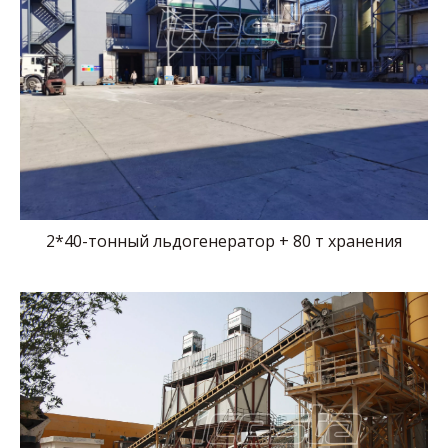
2*40-тонный льдогенератор + 80 т хранения