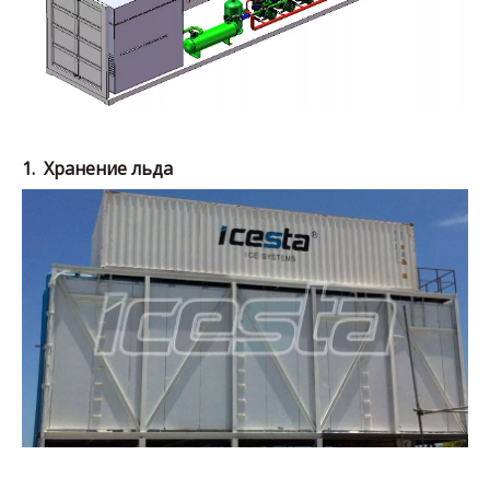
1.
Хранение льда