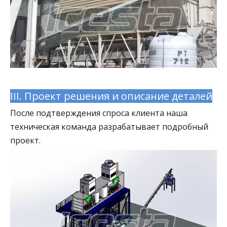
III. Проект решения и описание деталей
После подтверждения спроса клиента наша
техническая команда разрабатывает подробный
проект.