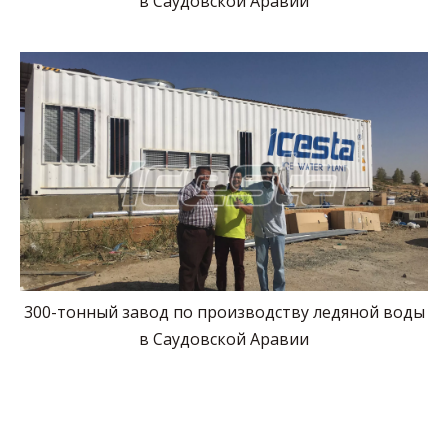
в Саудовской Аравии
300-тонный завод по производству ледяной воды
в Саудовской Аравии