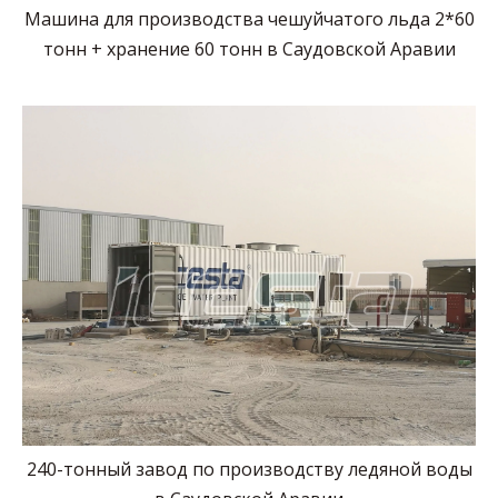
Машина для производства чешуйчатого льда 2*60
тонн + хранение 60 тонн в Саудовской Аравии
240-тонный завод по производству ледяной воды