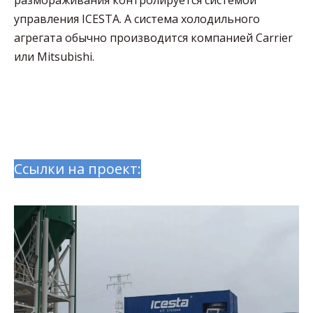
размораживания контролируется системой
управления ICESTA. А система холодильного
агрегата обычно производится компанией Carrier
или Mitsubishi.
Ссылки на проект: