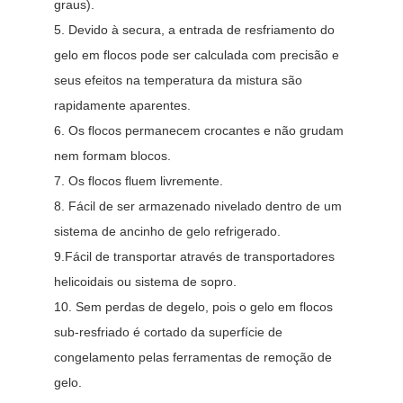
graus). 
5. Devido à secura, a entrada de resfriamento do 
gelo em flocos pode ser calculada com precisão e 
seus efeitos na temperatura da mistura são 
rapidamente aparentes. 
6. Os flocos permanecem crocantes e não grudam 
nem formam blocos. 
7. Os flocos fluem livremente. 
8. Fácil de ser armazenado nivelado dentro de um 
sistema de ancinho de gelo refrigerado. 
9.Fácil de transportar através de transportadores 
helicoidais ou sistema de sopro. 
10. Sem perdas de degelo, pois o gelo em flocos 
sub-resfriado é cortado da superfície de 
congelamento pelas ferramentas de remoção de 
gelo
.