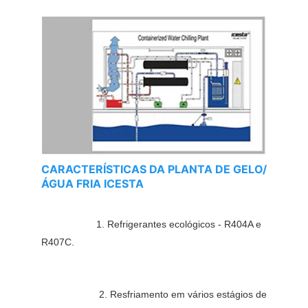
CARACTERÍSTICAS DA PLANTA DE GELO/
ÁGUA FRIA ICESTA
1. Refrigerantes ecológicos - R404A e 
R407C.
2. Resfriamento em vários estágios de 