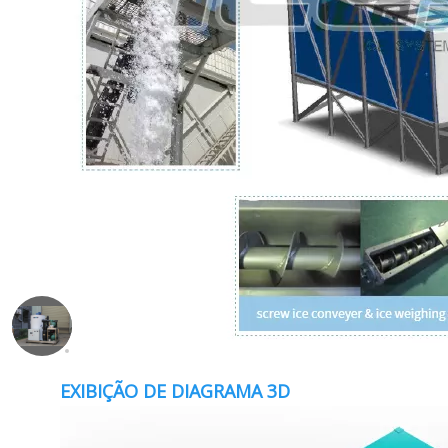
EXIBIÇÃO DE DIAGRAMA 3D