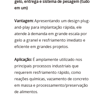
gelo, entrega e sistema de pesagem (tudo
em um)
Vantagem:
Apresentando um design plug-
and-play para implantação rápida, ele
atende à demanda em grande escala por
gelo a granel e resfriamento imediato e
eficiente em grandes projetos.
Aplicação:
É amplamente utilizado nos
principais processos industriais que
requerem resfriamento rápido, como
reações químicas, vazamento de concreto
em massa e processamento/preservação
de alimentos.