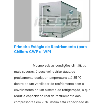
Primeiro Estágio de Resfriamento (para
Chillers CWP e IWP)
Mesmo sob as condições climáticas 
mais severas, é possível resfriar água de 
praticamente qualquer temperatura até 35 
℃ 
dentro de um ventilador de resfriamento sem o 
envolvimento de um sistema de refrigeração, o que 
reduz a capacidade real de resfriamento dos 
compressores em 20%. Assim esta capacidade de 