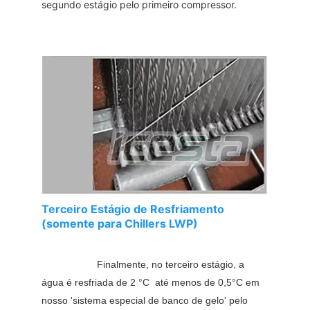
segundo estágio pelo primeiro compressor.
Terceiro Estágio de Resfriamento
(somente para Chillers LWP)
Finalmente, no terceiro estágio, a 
água é resfriada de 2 
°C 
 até menos de 0,5°C em 
nosso 'sistema especial de banco de gelo' pelo 