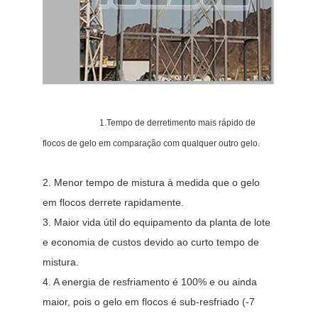
1.Tempo de derretimento mais rápido de 
flocos de gelo em comparação com qualquer outro gelo.
2. Menor tempo de mistura à medida que o gelo 
em flocos derrete rapidamente. 
3. Maior vida útil do equipamento da planta de lote 
e economia de custos devido ao curto tempo de 
mistura. 
4. A energia de resfriamento é 100% e ou ainda 
maior, pois o gelo em flocos é sub-resfriado (-7 