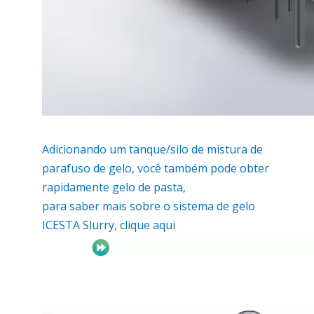
Adicionando um tanque/silo de mistura de
parafuso de gelo, você também pode obter
rapidamente gelo de pasta,
para saber mais sobre o sistema de gelo
ICESTA Slurry, clique aqui