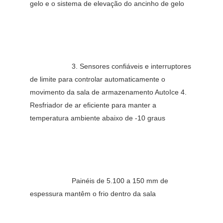
gelo e o sistema de elevação do ancinho de gelo
3. Sensores confiáveis ​​e interruptores 
de limite para controlar automaticamente o 
movimento da sala de armazenamento AutoIce 4. 
Resfriador de ar eficiente para manter a 
temperatura ambiente abaixo de -10 graus
Painéis de 5.100 a 150 mm de 
espessura mantêm o frio dentro da sala