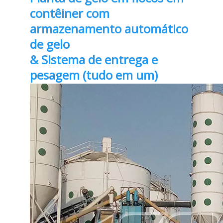
contêiner com
armazenamento automático
de gelo
& Sistema de entrega e
pesagem (tudo em um)