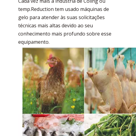
Cada vez mais a indústria de Coling ou
temp.Reduction tem usado máquinas de
gelo para atender às suas solicitações
técnicas mais altas devido ao seu
conhecimento mais profundo sobre esse
equipamento.