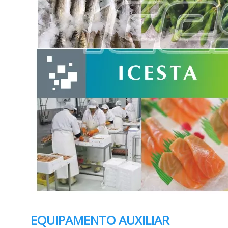
EQUIPAMENTO AUXILIAR