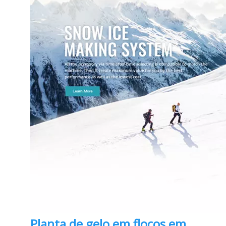
Planta de gelo em flocos em