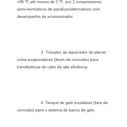
+45 ℃ até menos de 1 
℃ 
 por 2 compressores 
semi-herméticos de parafuso/alternativos com 
desempenho de economizador.
3. Trocador de aquecedor de placas 
como evaporadores (livres de corrosão) para 
transferência de calor de alta eficiência.
4. Tanque de gelo inoxidável (livre de 
corrosão) para o sistema de banco de gelo.