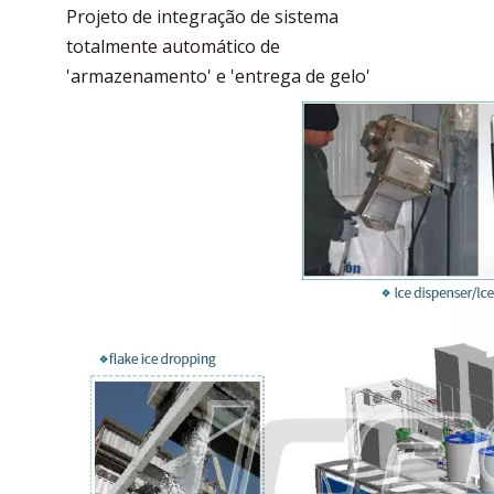
Projeto de integração de sistema
totalmente automático de
'armazenamento' e 'entrega de gelo'