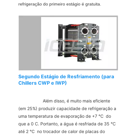
refrigeração do primeiro estágio é gratuita.
Segundo Estágio de Resfriamento (para
Chillers CWP e IWP)
Além disso, é muito mais eficiente 
(em 25%) produzir capacidade de refrigeração a 
uma temperatura de evaporação de +7 
℃ 
 do 
que a 0 C. Portanto, a água é resfriada de 35 
℃ 
até 2 
℃ 
 no trocador de calor de placas do 