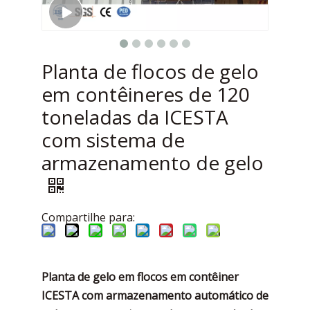
Planta de flocos de gelo
em contêineres de 120
toneladas da ICESTA
com sistema de
armazenamento de gelo
Compartilhe para:
Planta de gelo em flocos em contêiner
ICESTA com armazenamento automático de