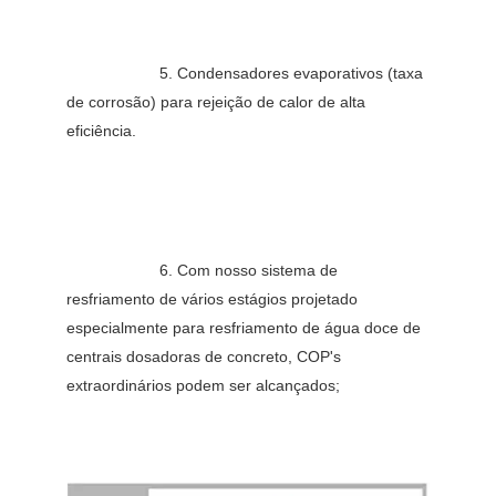
5. Condensadores evaporativos (taxa 
de corrosão) para rejeição de calor de alta 
eficiência.
6. Com nosso sistema de 
resfriamento de vários estágios projetado 
especialmente para resfriamento de água doce de 
centrais dosadoras de concreto, COP's 
extraordinários podem ser alcançados;