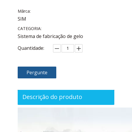
Mārca:
SIM
CATEGORIA:
Sistema de fabricação de gelo
Quantidade:
Pergunte
Descrição do produto