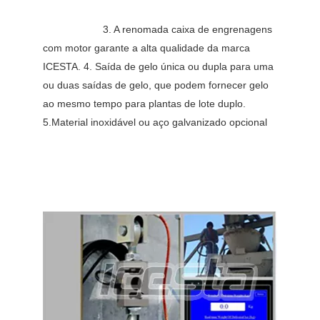
3. A renomada caixa de engrenagens 
com motor garante a alta qualidade da marca 
ICESTA. 4. Saída de gelo única ou dupla para uma 
ou duas saídas de gelo, que podem fornecer gelo 
ao mesmo tempo para plantas de lote duplo. 
5.Material inoxidável ou aço galvanizado opcional