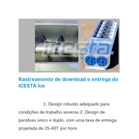
Rastreamento de download e entrega do
ICESTA lce
1. Design robusto adequado para 
condições de trabalho severas 2. Design de 
parafuso único e duplo, com uma taxa de entrega 
projetada de 25-40T por hora